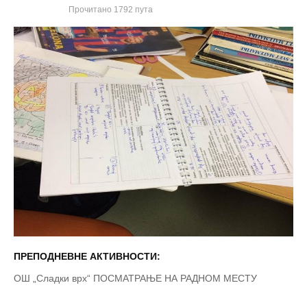
Прочитано 1792 пута
ПРЕПОДНЕВНЕ АКТИВНОСТИ:
ОШ „Сладки врх“ ПОСМАТРАЊЕ НА РАДНОМ МЕСТУ