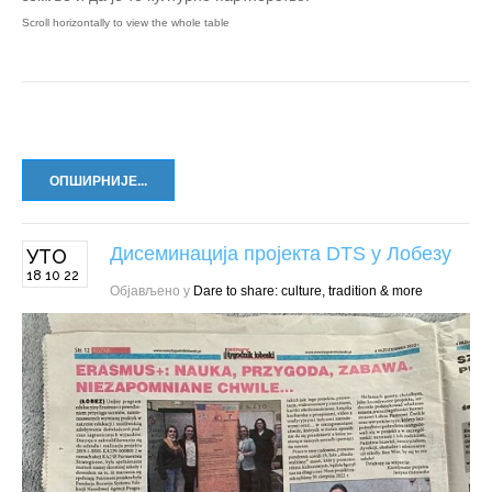
ОПШИРНИЈЕ...
Дисеминација пројекта DTS у Лобезу
УТО
18 10 22
Објављено у
Dare to share: culture, tradition & more