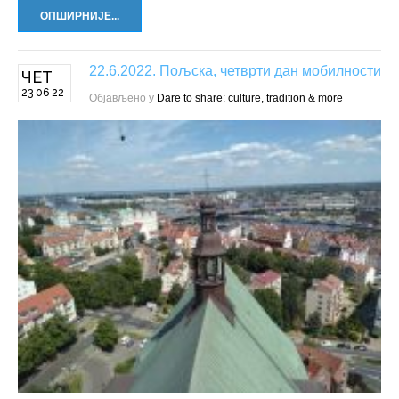
ОПШИРНИЈЕ...
22.6.2022. Пољска, четврти дан мобилности
ЧЕТ
23 06 22
Објављено у
Dare to share: culture, tradition & more