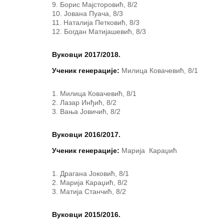
Борис Мајсторовић, 8/2
Јована Пуача, 8/3
Наталија Петковић, 8/3
Богдан Матијашевић, 8/3
Вуковци 2017/2018.
Ученик генерације:
Милица Ковачевић, 8/1
Милица Ковачевић, 8/1
Лазар Инђић, 8/2
Вања Јовичић, 8/2
Вуковци 2016/2017.
Ученик генерације:
Марија Караџић
Драгана Јоковић, 8/1
Марија Караџић, 8/2
Матија Станчић, 8/2
Вуковци 2015/2016.