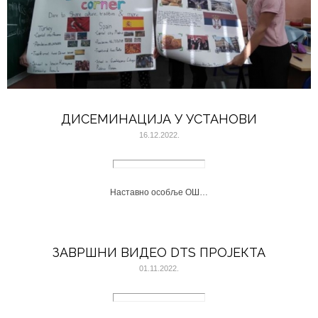
ДИСЕМИНАЦИЈА У УСТАНОВИ
16.12.2022.
Наставно особље ОШ…
ЗАВРШНИ ВИДЕО DTS ПРОЈЕКТА
01.11.2022.