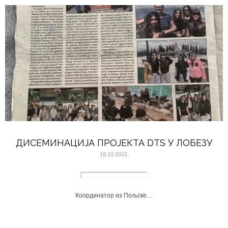
ДИСЕМИНАЦИЈА ПРОЈЕКТА DTS У ЛОБЕЗУ
18.10.2022.
Координатор из Пољске…