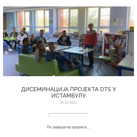
ДИСЕМИНАЦИЈА ПРОЈЕКТА DTS У
ИСТАМБУЛУ
26.10.2022.
По завршетку пројекта…