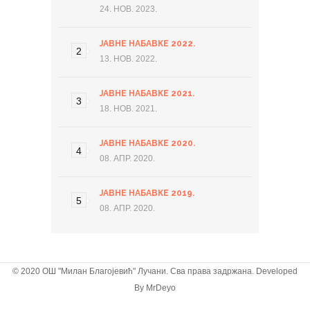
24. НОВ. 2023.
ЈАВНЕ НАБАВКЕ 2022.
13. НОВ. 2022.
ЈАВНЕ НАБАВКЕ 2021.
18. НОВ. 2021.
ЈАВНЕ НАБАВКЕ 2020.
08. АПР. 2020.
ЈАВНЕ НАБАВКЕ 2019.
08. АПР. 2020.
© 2020 ОШ "Милан Благојевић" Лучани. Сва права задржана. Developed
By
MrDeyo