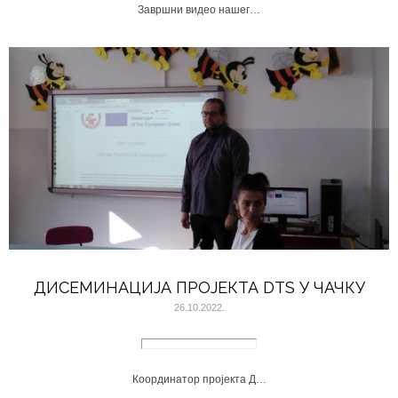
Завршни видео нашег…
ДИСЕМИНАЦИЈА ПРОЈЕКТА DTS У ЧАЧКУ
26.10.2022.
Координатор пројекта Д…